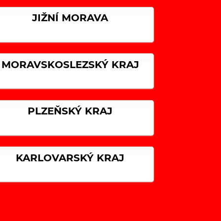
JIŽNÍ MORAVA
MORAVSKOSLEZSKÝ KRAJ
PLZEŇSKÝ KRAJ
KARLOVARSKÝ KRAJ