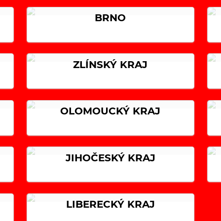
BRNO
ZLÍNSKÝ KRAJ
OLOMOUCKÝ KRAJ
JIHOČESKÝ KRAJ
LIBERECKÝ KRAJ