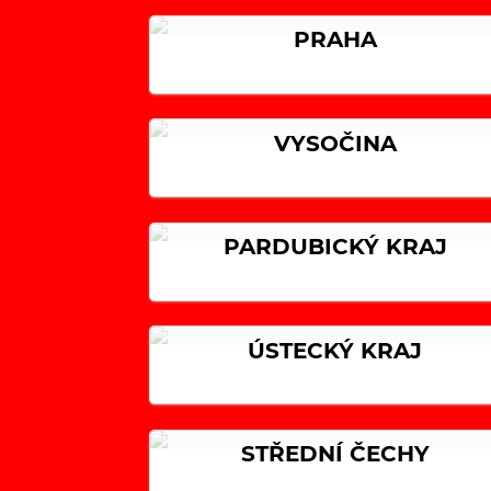
PRAHA
VYSOČINA
PARDUBICKÝ KRAJ
ÚSTECKÝ KRAJ
STŘEDNÍ ČECHY