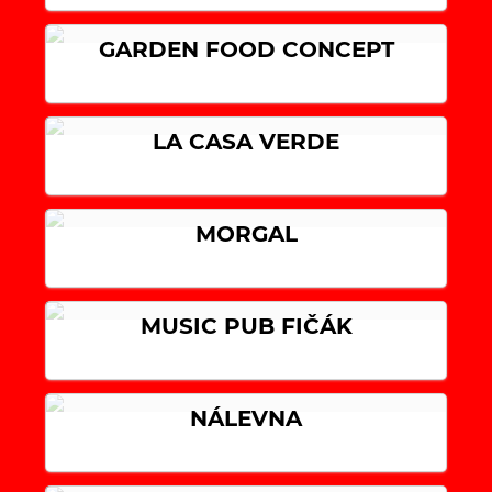
GARDEN FOOD CONCEPT
LA CASA VERDE
MORGAL
MUSIC PUB FIČÁK
NÁLEVNA