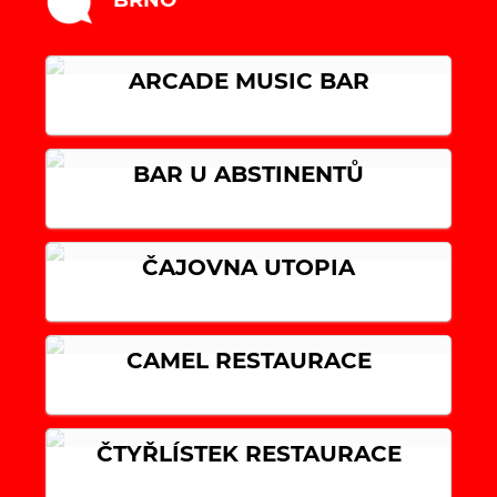
ARCADE MUSIC BAR
BAR U ABSTINENTŮ
ČAJOVNA UTOPIA
CAMEL RESTAURACE
ČTYŘLÍSTEK RESTAURACE