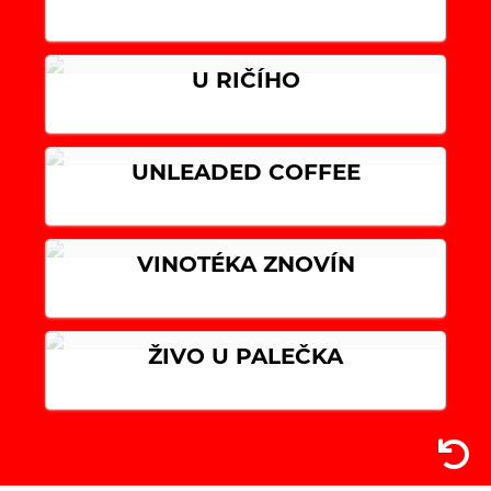
U RIČÍHO
UNLEADED COFFEE
VINOTÉKA ZNOVÍN
ŽIVO U PALEČKA