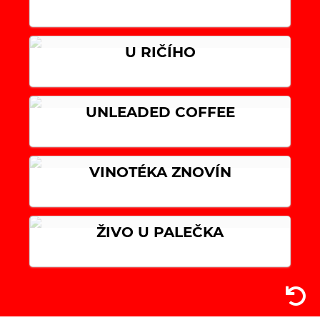
U RIČÍHO
UNLEADED COFFEE
VINOTÉKA ZNOVÍN
ŽIVO U PALEČKA