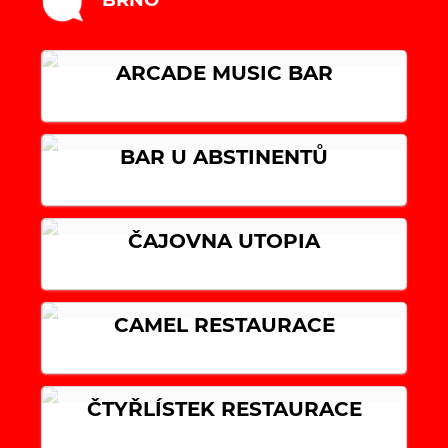
ARCADE MUSIC BAR
BAR U ABSTINENTŮ
ČAJOVNA UTOPIA
CAMEL RESTAURACE
ČTYŘLÍSTEK RESTAURACE