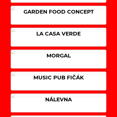
GARDEN FOOD CONCEPT
LA CASA VERDE
MORGAL
MUSIC PUB FIČÁK
NÁLEVNA