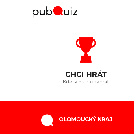
CHCI HRÁT
Kde si mohu zahrát
OLOMOUCKÝ KRAJ